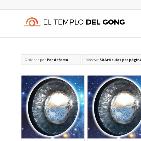
Ordenar por
Por defecto
Mostrar
50 Artículos por págin