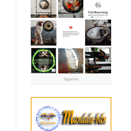
Sigueme!