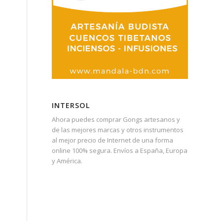
INTERSOL
Ahora puedes comprar Gongs artesanos y
de las mejores marcas y otros instrumentos
al mejor precio de Internet de una forma
online 100% segura. Envíos a España, Europa
y América.