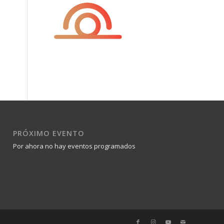
PRÓXIMO EVENTO
Por ahora no hay eventos programados