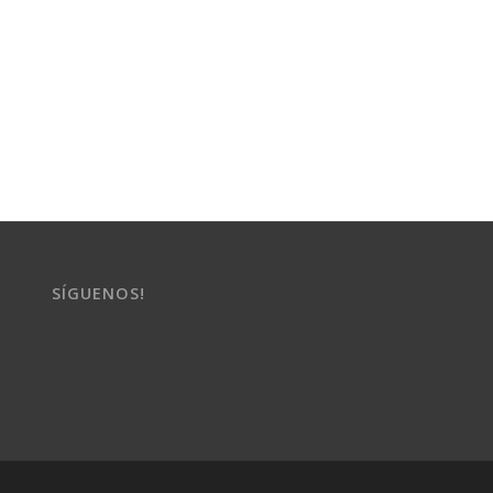
SÍGUENOS!