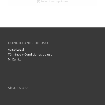
Seleccionar opciones
CONDICIONES DE USO
Aviso Legal
Términos y Condiciones de uso
Mi Carrito
SÍGUENOS!