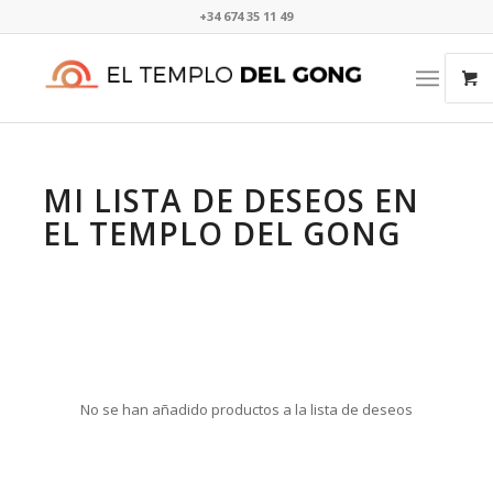
+34 674 35 11 49​⁠​
MI LISTA DE DESEOS EN
EL TEMPLO DEL GONG
No se han añadido productos a la lista de deseos