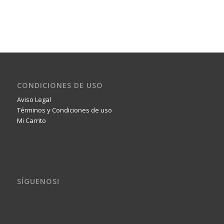
CONDICIONES DE USO
Aviso Legal
Términos y Condiciones de uso
Mi Carrito
SÍGUENOS!