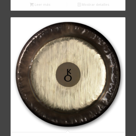
Leer más
Mostrar detalles