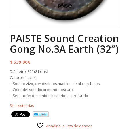
PAISTE Sound Creation
Gong No.3A Earth (32″)
1.539,00
€
Diámetro: 32″ (81 cms)
Características:
– Sonido vivo, con distintos matices de altos y bajos
– Color del sonido: profundo-oscuro
– Sensación de sonido: misterioso, profundo
Sin existencias
Añadir a la lista de deseos