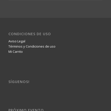
CONDICIONES DE USO
Aviso Legal
Términos y Condiciones de uso
Mi Carrito
SÍGUENOS!
PRÓXIMO EVENTO