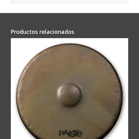
Productos relacionados