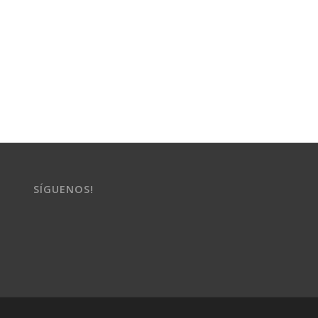
SÍGUENOS!