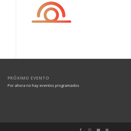
PRÓXIMO EVENTO
Por ahora no hay eventos programados