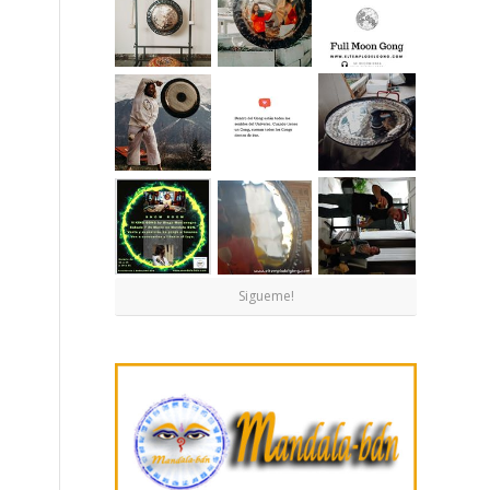
Sigueme!