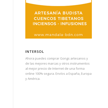
INTERSOL
Ahora puedes comprar Gongs artesanos y
de las mejores marcas y otros instrumentos
al mejor precio de Internet de una forma
online 100% segura. Envíos a España, Europa
y América.