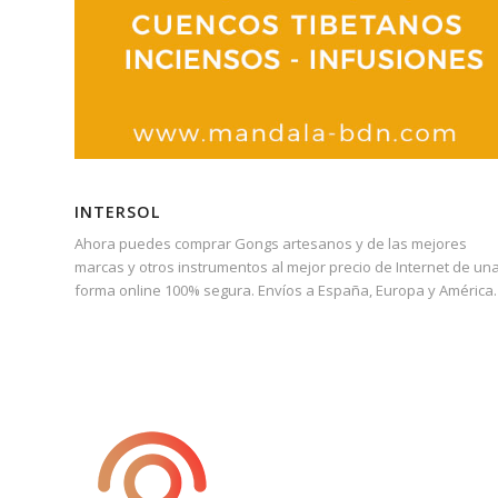
INTERSOL
Ahora puedes comprar Gongs artesanos y de las mejores
marcas y otros instrumentos al mejor precio de Internet de un
forma online 100% segura. Envíos a España, Europa y América.