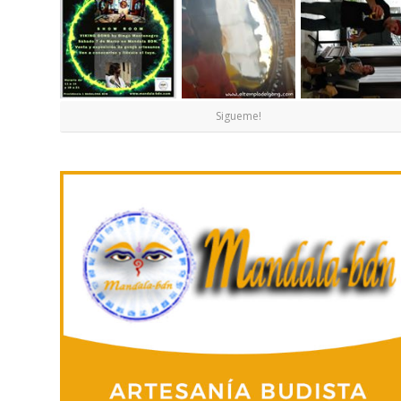
Sigueme!