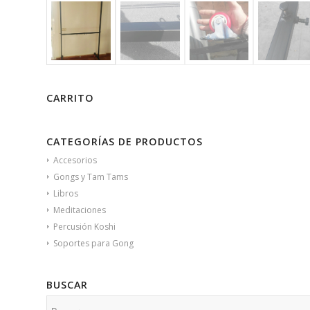
CARRITO
CATEGORÍAS DE PRODUCTOS
Accesorios
Gongs y Tam Tams
Libros
Meditaciones
Percusión Koshi
Soportes para Gong
BUSCAR