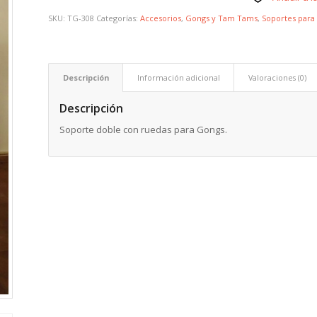
SKU:
TG-308
Categorías:
Accesorios
,
Gongs y Tam Tams
,
Soportes para
Descripción
Información adicional
Valoraciones (0)
Descripción
Soporte doble con ruedas para Gongs.