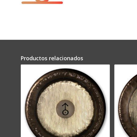
Productos relacionados